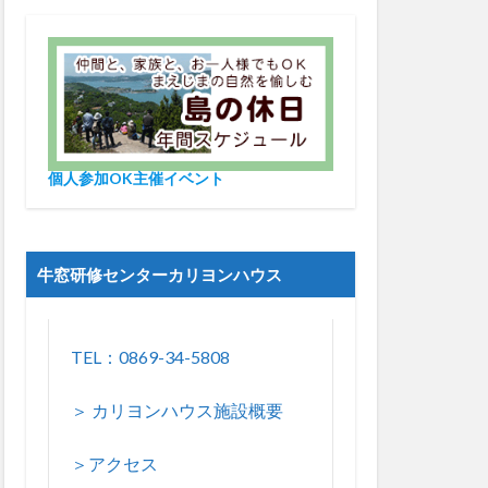
個人参加OK主催イベント
牛窓研修センターカリヨンハウス
TEL：0869-34-5808
＞ カリヨンハウス施設概要
＞アクセス