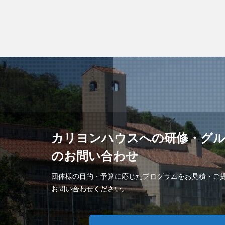
カリヨンハウスへの研修・グ
のお問い合わせ
団体様の目的・予算に応じたプログラムをお見積・ご
お問い合わせください。