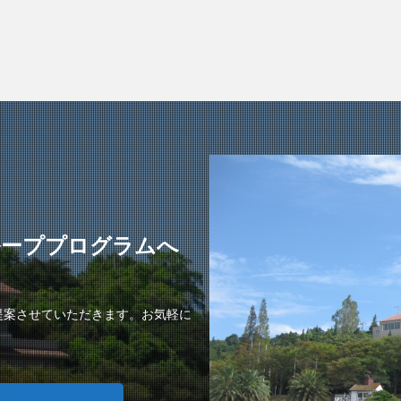
ループプログラムへ
提案させていただきます。お気軽に