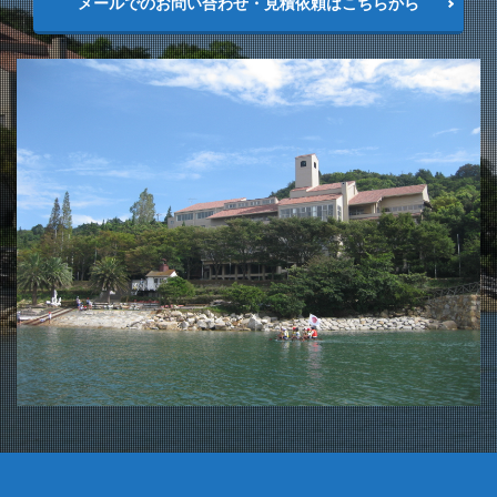
メールでのお問い合わせ・見積依頼はこちらから