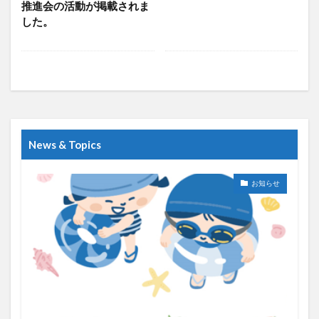
推進会の活動が掲載されま
した。
News & Topics
お知らせ