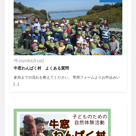
2025年8月14日
牛窓わんぱく村 よくある質問
参加までの流れを教えてください。 専用フォームよりお申込みい
[…]