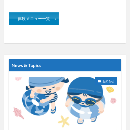
体験メニュー一覧
News & Topics
お知らせ