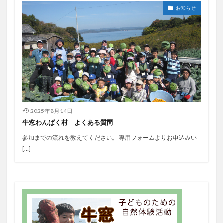
お知らせ
2025年8月14日
牛窓わんぱく村 よくある質問
参加までの流れを教えてください。 専用フォームよりお申込みい
[…]