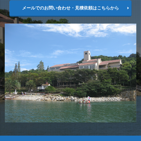
メールでのお問い合わせ・見積依頼はこちらから