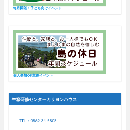
毎月開催！子ども向けイベント
個人参加OK主催イベント
牛窓研修センターカリヨンハウス
TEL：0869-34-5808