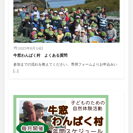
2025年8月14日
牛窓わんぱく村 よくある質問
参加までの流れを教えてください。 専用フォームよりお申込みい
[…]