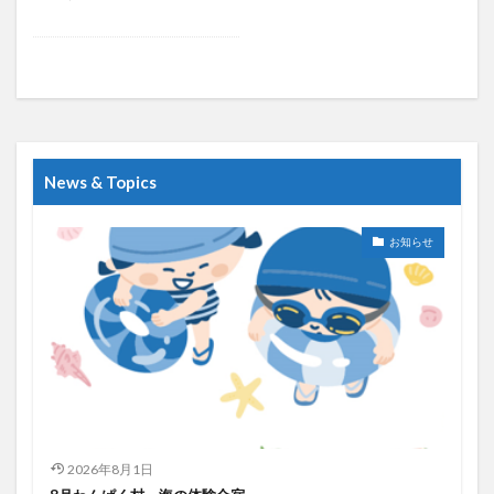
News & Topics
お知らせ
2026年8月1日