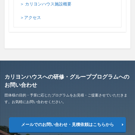
＞ カリヨンハウス施設概要
＞アクセス
カリヨンハウスへの研修・グループプログラムへの
お問い合わせ
団体様の目的・予算に応じたプログラムをお見積・ご提案させていただきま
す。お気軽にお問い合わせください。
メールでのお問い合わせ・見積依頼はこちらから