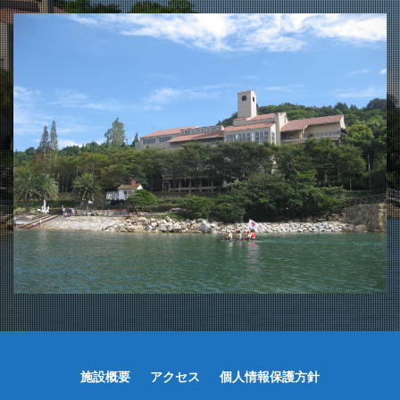
施設概要
アクセス
個人情報保護方針