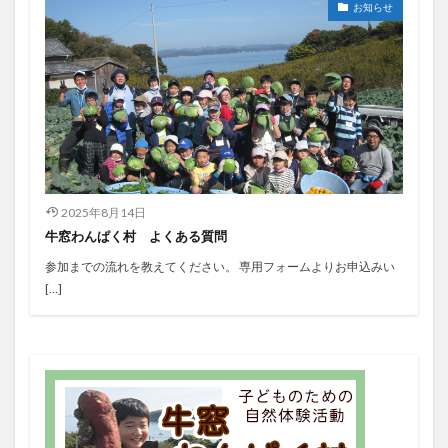
お知らせ
2025年8月14日
牛窓わんぱく村 よくある質問
参加までの流れを教えてください。 専用フォームよりお申込みい
[…]