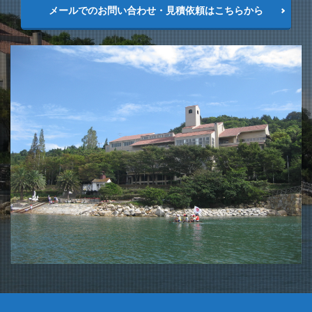
メールでのお問い合わせ・見積依頼はこちらから