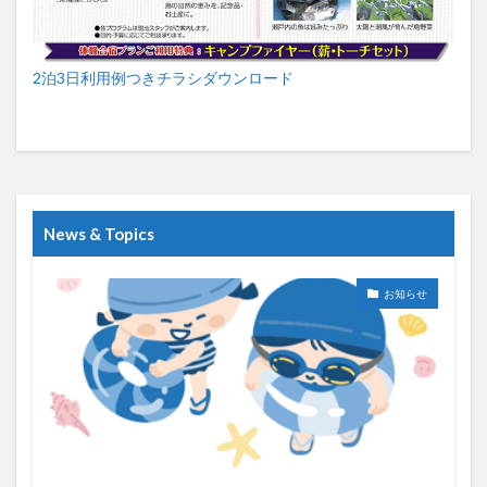
2泊3日利用例つきチラシダウンロード
News & Topics
お知らせ