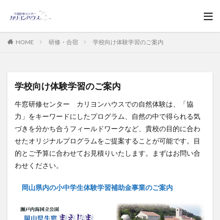
HOME
研修・合宿
学校向け体験学習のご案内
学校向け体験学習のご案内
牛窓研修センター カリヨンハウスでの自然体験は、「協
力」をキーワードにしたプログラム、自然の中で得られる気
づきを分かち合うフィールドワークなど、貴校の目的に合わ
せたオリジナルプログラムをご提案することが可能です。目
的とご予算に合わせてお見積りいたします。まずはお問い合
わせください。
岡山県内の小中学生体験学習補助金事業のご案内