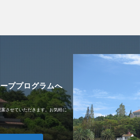
ループプログラムへ
提案させていただきます。お気軽に