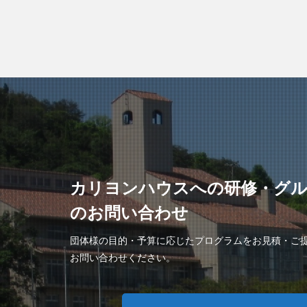
カリヨンハウスへの研修・グ
のお問い合わせ
団体様の目的・予算に応じたプログラムをお見積・ご
お問い合わせください。