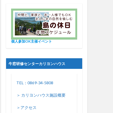
個人参加OK主催イベント
牛窓研修センターカリヨンハウス
TEL：0869-34-5808
＞ カリヨンハウス施設概要
＞アクセス