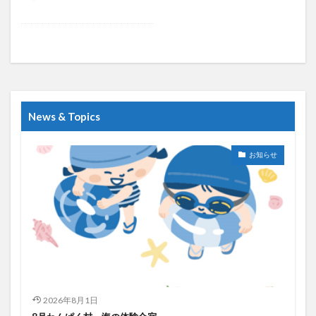
News & Topics
お知らせ
2026年8月1日