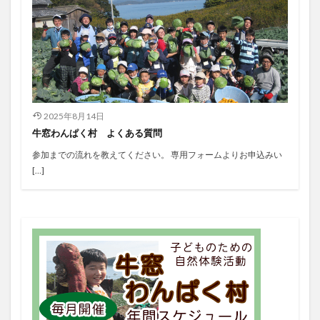
2025年8月14日
牛窓わんぱく村 よくある質問
参加までの流れを教えてください。 専用フォームよりお申込みい
[…]