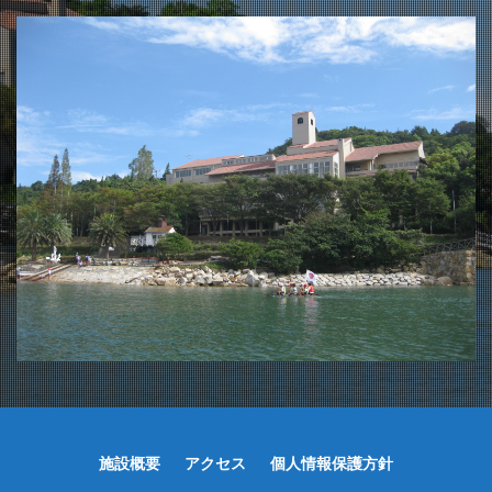
施設概要
アクセス
個人情報保護方針