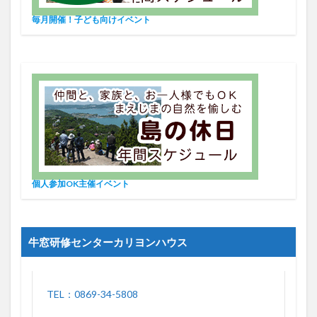
毎月開催！子ども向けイベント
個人参加OK主催イベント
牛窓研修センターカリヨンハウス
TEL：0869-34-5808