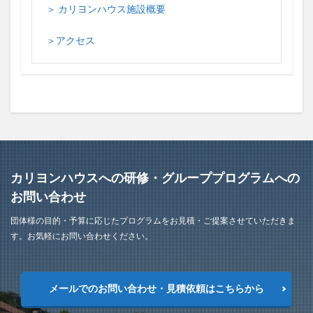
＞ カリヨンハウス施設概要
＞アクセス
カリヨンハウスへの研修・グループプログラムへの
お問い合わせ
団体様の目的・予算に応じたプログラムをお見積・ご提案させていただきま
す。お気軽にお問い合わせください。
メールでのお問い合わせ・見積依頼はこちらから