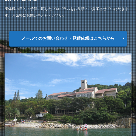
団体様の目的・予算に応じたプログラムをお見積・ご提案させていただきま
す。お気軽にお問い合わせください。
メールでのお問い合わせ・見積依頼はこちらから