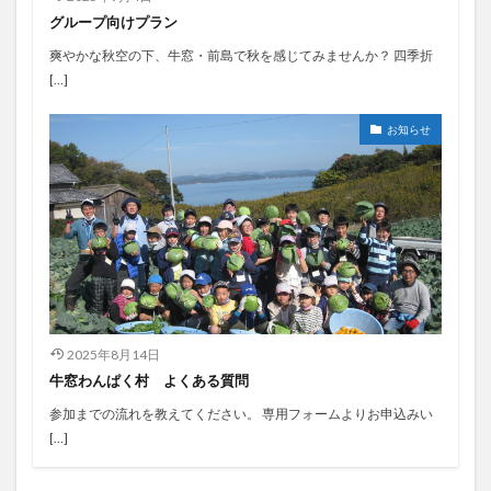
グループ向けプラン
爽やかな秋空の下、牛窓・前島で秋を感じてみませんか？ 四季折
[…]
お知らせ
2025年8月14日
牛窓わんぱく村 よくある質問
参加までの流れを教えてください。 専用フォームよりお申込みい
[…]