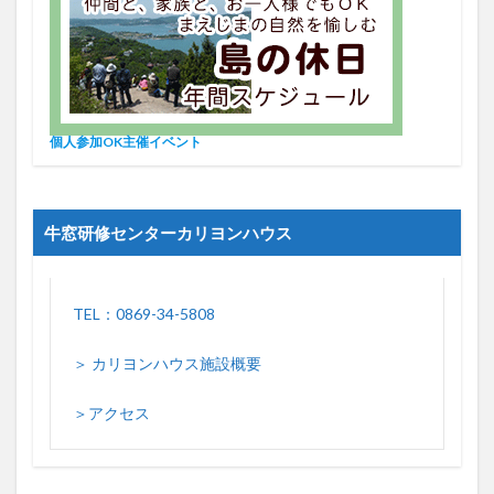
個人参加OK主催イベント
牛窓研修センターカリヨンハウス
TEL：0869-34-5808
＞ カリヨンハウス施設概要
＞アクセス