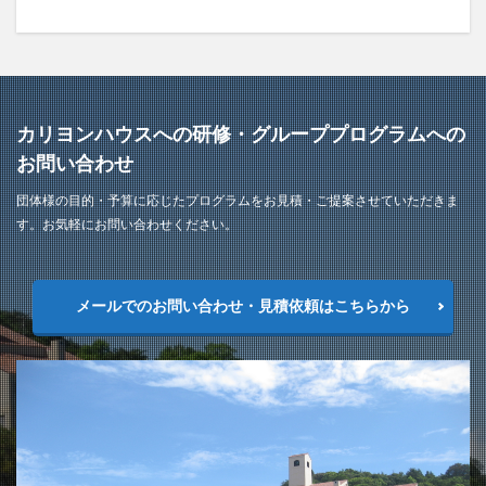
カリヨンハウスへの研修・グループプログラムへの
お問い合わせ
団体様の目的・予算に応じたプログラムをお見積・ご提案させていただきま
す。お気軽にお問い合わせください。
メールでのお問い合わせ・見積依頼はこちらから