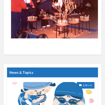
News & Topics
お知らせ