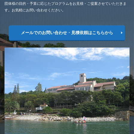
団体様の目的・予算に応じたプログラムをお見積・ご提案させていただきま
す。お気軽にお問い合わせください。
メールでのお問い合わせ・見積依頼はこちらから